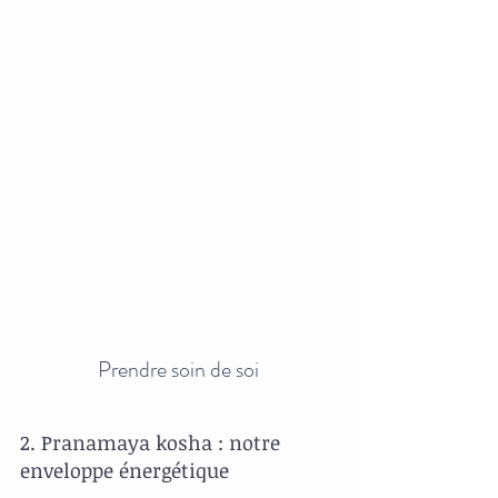
Prendre soin de soi
2. Pranamaya kosha : notre 
enveloppe énergétique