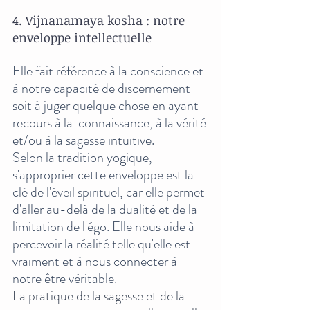
4. Vijnanamaya kosha : notre 
enveloppe intellectuelle
Elle fait référence à la conscience et 
à notre capacité de discernement 
soit à juger quelque chose en ayant 
recours à la  connaissance, à la vérité 
et/ou à la sagesse intuitive. 
Selon la tradition yogique, 
s'approprier cette enveloppe est la 
clé de l'éveil spirituel, car elle permet 
d'aller au-delà de la dualité et de la 
limitation de l'égo. Elle nous aide à 
percevoir la réalité telle qu'elle est 
vraiment et à nous connecter à 
notre être véritable.
La pratique de la sagesse et de la 