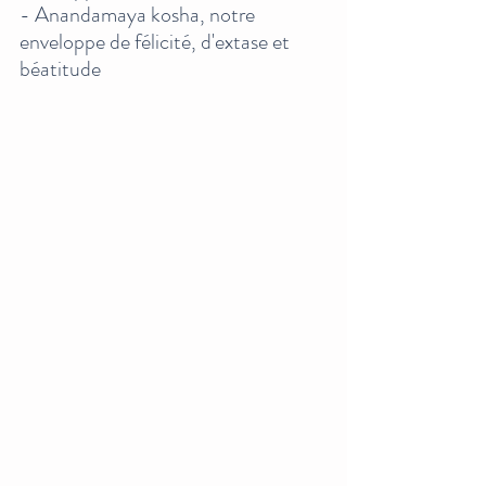
- Anandamaya kosha, notre 
enveloppe de félicité, d'extase et 
béatitude 