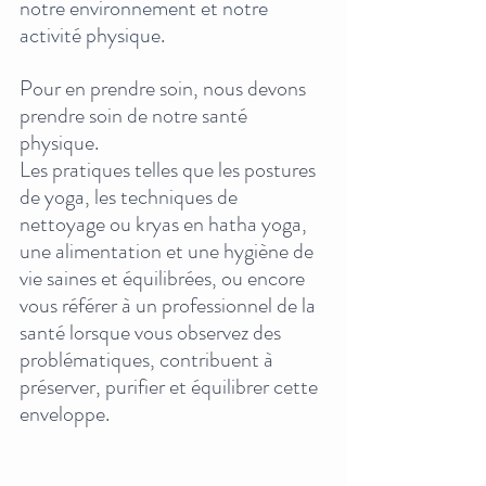
notre environnement et notre 
activité physique.
Pour en prendre soin, nous devons 
prendre soin de notre santé 
physique. 
Les pratiques telles que les postures 
de yoga, les techniques de 
nettoyage ou kryas en hatha yoga, 
une alimentation et une hygiène de 
vie saines et équilibrées, ou encore 
vous référer à un professionnel de la 
santé lorsque vous observez des 
problématiques, contribuent à 
préserver, purifier et équilibrer cette 
enveloppe.