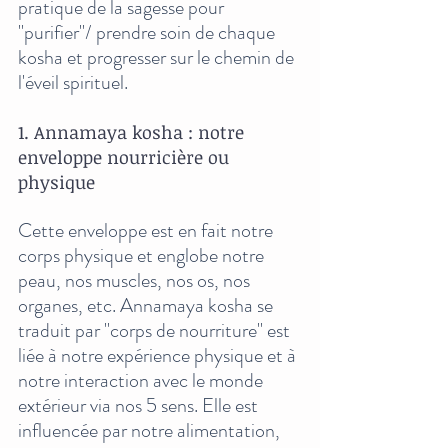
pratique de la sagesse pour 
"purifier"/ prendre soin de chaque 
kosha et progresser sur le chemin de 
l'éveil spirituel.
1. Annamaya kosha : notre 
enveloppe nourricière ou 
physique
Cette enveloppe est en fait notre 
corps physique et englobe notre 
peau, nos muscles, nos os, nos 
organes, etc. Annamaya kosha se 
traduit par "corps de nourriture" est 
liée à notre expérience physique et à 
notre interaction avec le monde 
extérieur via nos 5 sens. Elle est 
influencée par notre alimentation, 