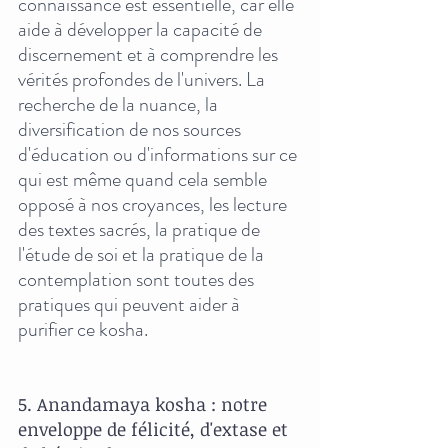
connaissance est essentielle, car elle 
aide à développer la capacité de 
discernement et à comprendre les 
vérités profondes de l'univers. La 
recherche de la nuance, la 
diversification de nos sources 
d'éducation ou d'informations sur ce 
qui est même quand cela semble 
opposé à nos croyances, les lecture 
des textes sacrés, la pratique de 
l'étude de soi et la pratique de la 
contemplation sont toutes des 
pratiques qui peuvent aider à 
purifier ce kosha.
5. Anandamaya kosha : notre 
enveloppe de félicité, d'extase et 