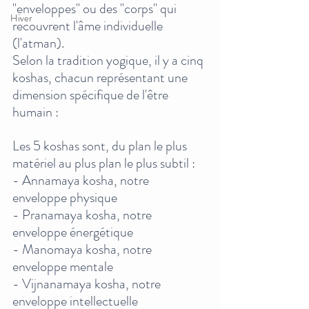
"enveloppes" ou des "corps" qui 
Hiver
recouvrent l'âme individuelle 
(l'atman). 
Selon la tradition yogique, il y a cinq 
koshas, chacun représentant une 
dimension spécifique de l'être 
humain : 
Les 5 koshas sont, du plan le plus 
matériel au plus plan le plus subtil : 
- Annamaya kosha, notre 
enveloppe physique
- Pranamaya kosha, notre 
enveloppe énergétique
- Manomaya kosha, notre 
enveloppe mentale
- Vijnanamaya kosha, notre 
enveloppe intellectuelle