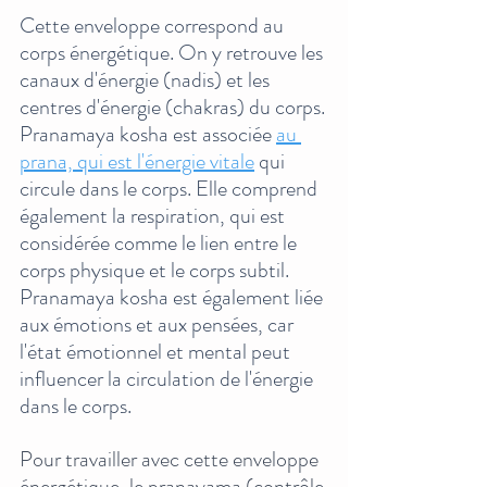
Cette enveloppe correspond au 
corps énergétique. On y retrouve les 
canaux d'énergie (nadis) et les 
centres d'énergie (chakras) du corps.
Pranamaya kosha est associée 
au 
prana, qui est l'énergie vitale
 qui 
circule dans le corps. Elle comprend 
également la respiration, qui est 
considérée comme le lien entre le 
corps physique et le corps subtil. 
Pranamaya kosha est également liée 
aux émotions et aux pensées, car 
l'état émotionnel et mental peut 
influencer la circulation de l'énergie 
dans le corps.
Pour travailler avec cette enveloppe 
énergétique, le pranayama (contrôle 