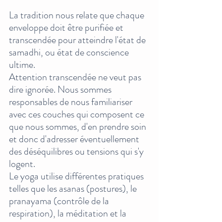
La tradition nous relate que chaque 
enveloppe doit être purifiée et 
transcendée pour atteindre l'état de 
samadhi, ou état de conscience 
ultime. 
Attention transcendée ne veut pas 
dire ignorée. Nous sommes 
responsables de nous familiariser 
avec ces couches qui composent ce 
que nous sommes, d'en prendre soin 
et donc d'adresser éventuellement 
des déséquilibres ou tensions qui s'y 
logent.
Le yoga utilise différentes pratiques 
telles que les asanas (postures), le 
pranayama (contrôle de la 
respiration), la méditation et la 