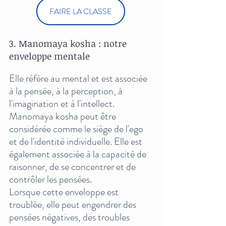
FAIRE LA CLASSE
3. Manomaya kosha : notre 
enveloppe mentale
Elle réfère au mental et est associée 
à la pensée, à la perception, à 
l'imagination et à l'intellect.
Manomaya kosha peut être 
considérée comme le siège de l'ego 
et de l'identité individuelle. Elle est 
également associée à la capacité de 
raisonner, de se concentrer et de 
contrôler les pensées. 
Lorsque cette enveloppe est 
troublée, elle peut engendrer des 
pensées négatives, des troubles 