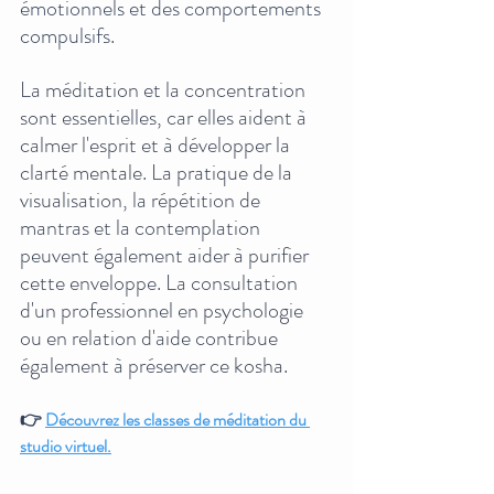
émotionnels et des comportements 
compulsifs.
La méditation et la concentration 
sont essentielles, car elles aident à 
calmer l'esprit et à développer la 
clarté mentale. La pratique de la 
visualisation, la répétition de 
mantras et la contemplation 
peuvent également aider à purifier 
cette enveloppe. La consultation 
d'un professionnel en psychologie 
ou en relation d'aide contribue 
également à préserver ce kosha.
👉 
Découvrez les classes de méditation du 
studio virtuel.