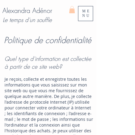
Alexandra Adénor
ME
NU
Le temps d'un souffle
Politique de confidentialité
Quel type d'information est collectée
à partir de ce site web?
Je reçois, collecte et enregistre toutes les
informations que vous saisissez sur mon
site web ou que vous me fournissez de
quelque autre manière. De plus, je collecte
l'adresse de protocole Internet (IP) utilisée
pour connecter votre ordinateur à Internet
; les identifiants de connexion ; l'adresse e-
mail ; le mot de passe ; les informations sur
l'ordinateur et la connexion ainsi que
l'historique des achats. Je peux utiliser des