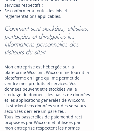
services respectifs ;
Se conformer à toutes les lois et
réglementations applicables.
Comment sont stockées, utilisées,
partagées et divulguées les
informations personnelles des
visiteurs du site?
Mon entreprise est hébergée sur la
plateforme Wix.com. Wix.com me fournit la
plateforme en ligne qui me permet de
vendre mes produits et services. Vos
données peuvent être stockées via le
stockage de données, les bases de données
et les applications générales de Wix.com.
Ils stockent vos données sur des serveurs
sécurisés derrière un pare-feu.
Tous les passerelles de paiement direct
proposées par Wix.com et utilisées par
mon entreprise respectent les normes