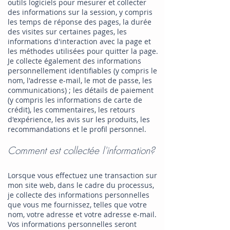
outils logiciels pour mesurer et collecter
des informations sur la session, y compris
les temps de réponse des pages, la durée
des visites sur certaines pages, les
informations d'interaction avec la page et
les méthodes utilisées pour quitter la page.
Je collecte également des informations
personnellement identifiables (y compris le
nom, l'adresse e-mail, le mot de passe, les
communications) ; les détails de paiement
(y compris les informations de carte de
crédit), les commentaires, les retours
d'expérience, les avis sur les produits, les
recommandations et le profil personnel.
Comment est collectée
l'information?
Lorsque vous effectuez une transaction sur
mon site web, dans le cadre du processus,
je collecte des informations personnelles
que vous me fournissez, telles que votre
nom, votre adresse et votre adresse e-mail.
Vos informations personnelles seront