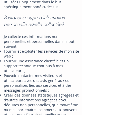
utilisées uniquement dans le but
spécifique mentionné ci-dessus.
Pourquoi ce type d'information
personnelle est-elle collectée?
Je collecte ces informations non
personnelles et personnelles dans le but
suivant :
Fournir et exploiter les services de mon site
web ;
Fournir une assistance clientèle et un
support technique continus à mes
utilisateurs ;
Pouvoir contacter mes visiteurs et
utilisateurs avec des avis généraux ou
personnalisés liés aux services et à des
messages promotionnels ;
Créer des données statistiques agrégées et
d'autres informations agrégées et/ou
déduites non personnelles, que moi-même
ou mes partenaires commerciaux pouvons
utiliser pour fournir et améliorer nos