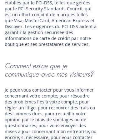
établies par le PCI-DSS, telles que gérées
par le PCI Security Standards Council, qui
est un effort conjoint de marques telles
que Visa, MasterCard, American Express et
Discover. Les exigences du PCI-DSS aident à
garantir la gestion sécurisée des
informations de carte de crédit par notre
boutique et ses prestataires de services.
Comment est-ce que je
communique avec mes visiteurs?
Je peux vous contacter pour vous informer
concernant votre compte, pour résoudre
des problèmes liés à votre compte, pour
régler un litige, pour recouvrer des frais ou
des sommes dues, pour recueillir votre
opinion par le biais de sondages ou de
questionnaires, pour vous envoyer des
mises à jour concernant mon entreprise, ou
encore, si nécessaire, pour vous contacter