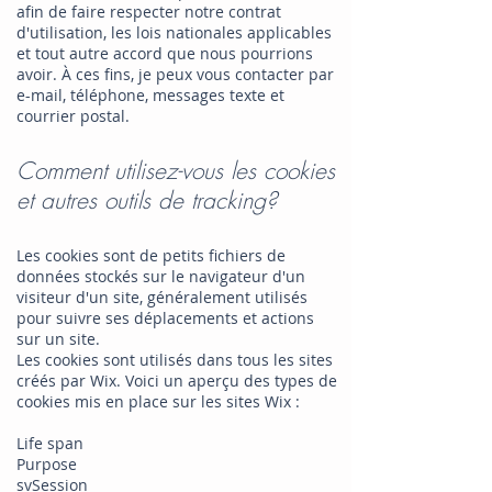
afin de faire respecter notre contrat
d'utilisation, les lois nationales applicables
et tout autre accord que nous pourrions
avoir. À ces fins, je peux vous contacter par
e-mail, téléphone, messages texte et
courrier postal.
Comment utilisez-vous les cookies
et autres outils de tracking?
Les cookies sont de petits fichiers de
données stockés sur le navigateur d'un
visiteur d'un site, généralement utilisés
pour suivre ses déplacements et actions
sur un site.
Les cookies sont utilisés dans tous les sites
créés par Wix. Voici un aperçu des types de
cookies mis en place sur les sites Wix :
Life span
Purpose
svSession