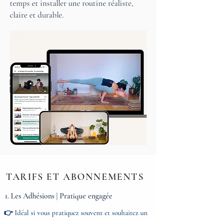
temps et installer une routine réaliste,
claire et durable.
TARIFS ET ABONNEMENTS
1. Les Adhésions | Pratique engagée
👉 Idéal si vous pratiquez souvent et souhaitez un