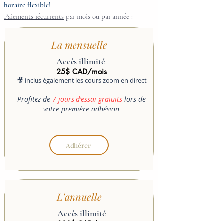
horaire flexible!
Paiements récurrents
par mois ou par année :
La mensuelle
Accès illimité
25$ CAD/mois
🎥 inclus également les cours zoom en direct
Profitez de
7 jours d'essai gratuits
lors de
votre première adhésion
Adhérer
L'annuelle
Accès illimité