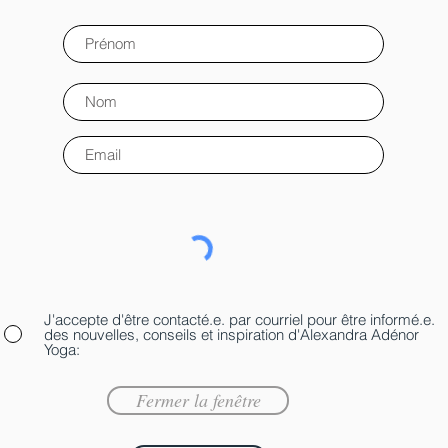
J'accepte d'être contacté.e. par courriel pour être informé.e.
des nouvelles, conseils et inspiration d'Alexandra Adénor
Yoga:
Fermer la fenêtre