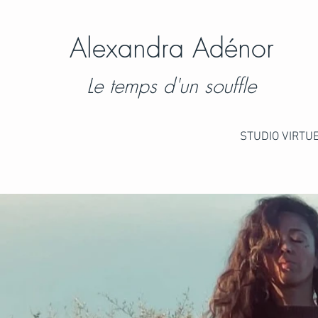
Alexandra Adénor
Le temps d'un souffle
STUDIO VIRTU