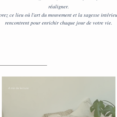
réaligner.
rez ce lieu où l'art du mouvement et la sagesse intérieu
rencontrent pour enrichir chaque jour de votre vie.
4 min de lecture