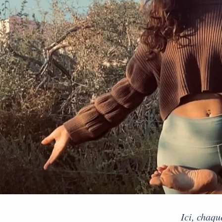
Ici, chaqu