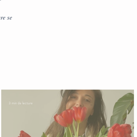
re se
3 min de lecture