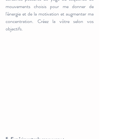
mouvements choisis pour me donner de 
l'énergie et de la motivation et augmenter ma 
concentration. Créez la vôtre selon vos 
objectifs.