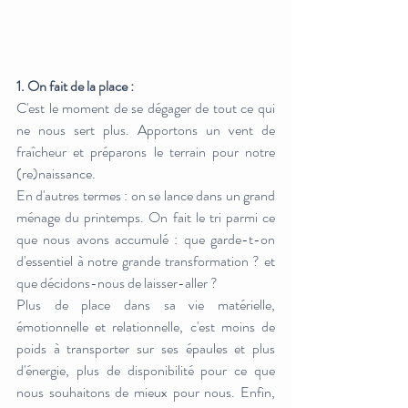
1. On fait de la place :  
C'est le moment de se dégager de tout ce qui 
ne nous sert plus. Apportons un vent de 
fraîcheur et préparons le terrain pour notre 
(re)naissance.
En d'autres termes : on se lance dans un grand 
ménage du printemps. On fait le tri parmi ce 
que nous avons accumulé : que garde-t-on 
d'essentiel à notre grande transformation ? et 
que décidons-nous de laisser-aller ? 
Plus de place dans sa vie matérielle, 
émotionnelle et relationnelle, c'est moins de 
poids à transporter sur ses épaules et plus 
d'énergie, plus de disponibilité pour ce que 
nous souhaitons de mieux pour nous. Enfin, 